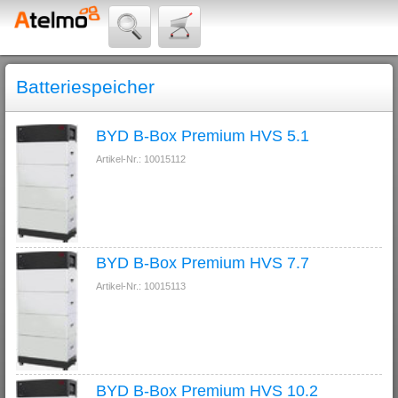
Batteriespeicher
BYD B-Box Premium HVS 5.1
Artikel-Nr.: 10015112
BYD B-Box Premium HVS 7.7
Artikel-Nr.: 10015113
BYD B-Box Premium HVS 10.2