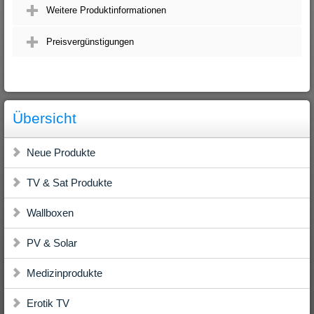
Weitere Produktinformationen
Preisvergünstigungen
Übersicht
Neue Produkte
TV & Sat Produkte
Wallboxen
PV & Solar
Medizinprodukte
Erotik TV