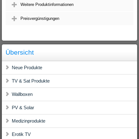
Weitere Produktinformationen
Preisvergünstigungen
Übersicht
Neue Produkte
TV & Sat Produkte
Wallboxen
PV & Solar
Medizinprodukte
Erotik TV