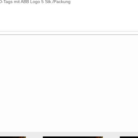
D-Tags mit ABB Logo 5 Stk./Packung