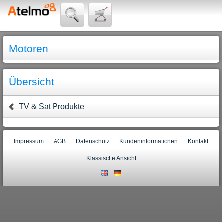
Motoren
Übersicht
TV & Sat Produkte
Impressum
AGB
Datenschutz
Kundeninformationen
Kontakt
Klassische Ansicht