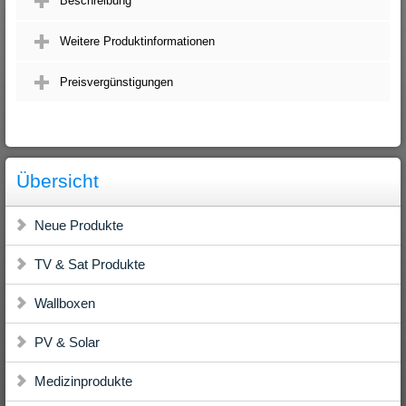
Beschreibung
Weitere Produktinformationen
Preisvergünstigungen
Übersicht
Neue Produkte
TV & Sat Produkte
Wallboxen
PV & Solar
Medizinprodukte